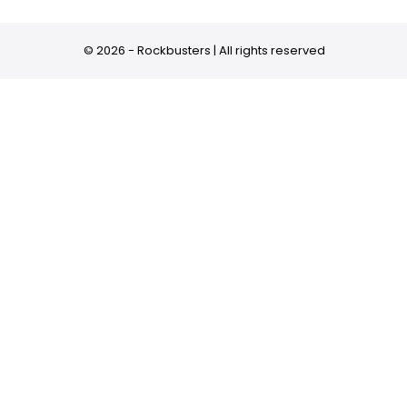
© 2026 - Rockbusters | All rights reserved