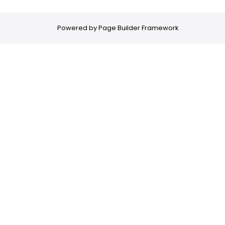
Powered by
Page Builder Framework