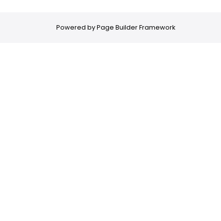
Powered by
Page Builder Framework