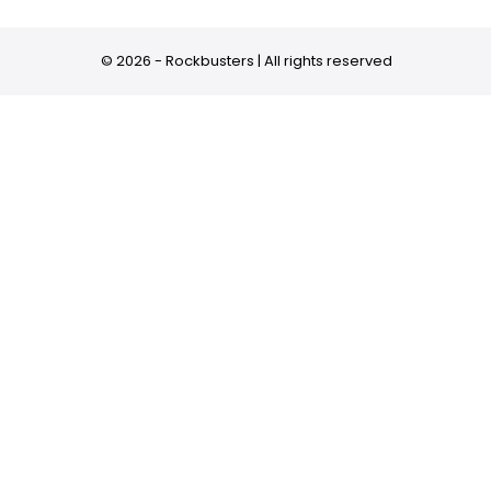
© 2026 - Rockbusters | All rights reserved