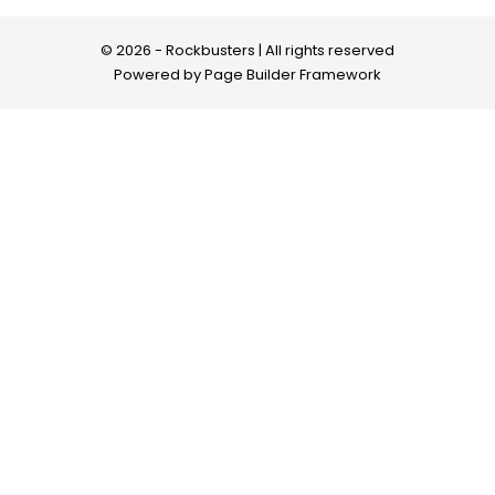
© 2026 - Rockbusters | All rights reserved
Powered by
Page Builder Framework