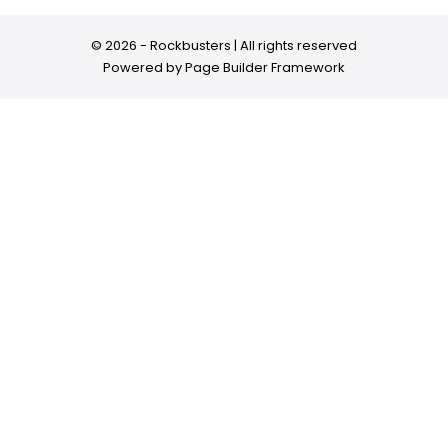
© 2026 - Rockbusters | All rights reserved
Powered by
Page Builder Framework