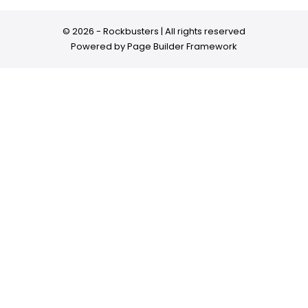
© 2026 - Rockbusters | All rights reserved
Powered by
Page Builder Framework