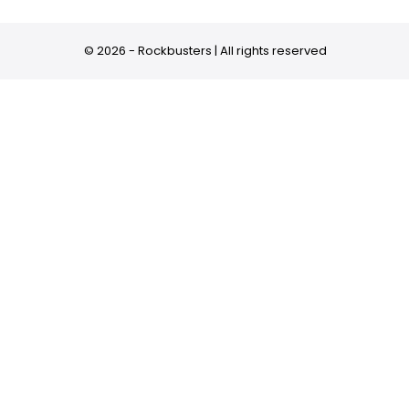
© 2026 - Rockbusters | All rights reserved