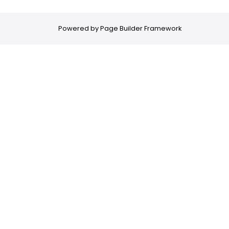
Powered by
Page Builder Framework