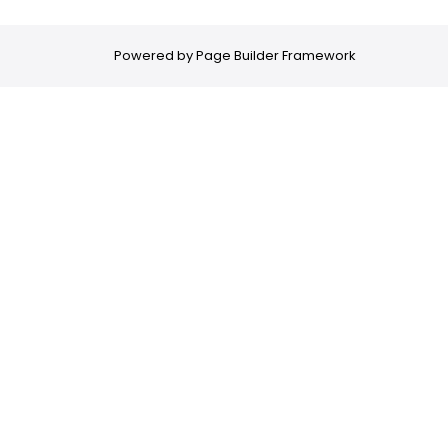
Powered by
Page Builder Framework