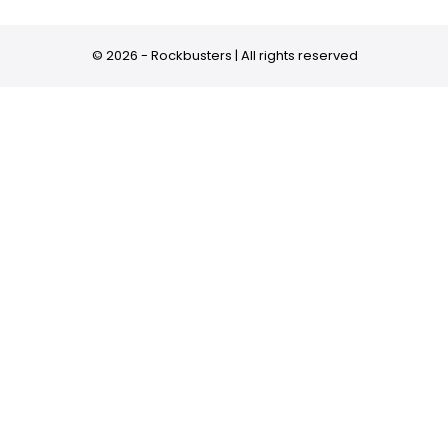
© 2026 - Rockbusters | All rights reserved