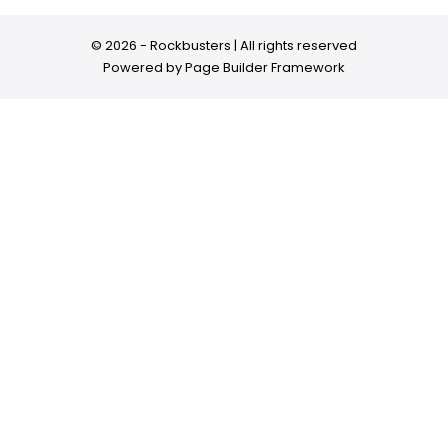
© 2026 - Rockbusters | All rights reserved
Powered by
Page Builder Framework