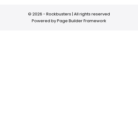
© 2026 - Rockbusters | All rights reserved
Powered by
Page Builder Framework