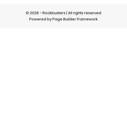
© 2026 - Rockbusters | All rights reserved
Powered by
Page Builder Framework