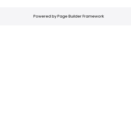
Powered by
Page Builder Framework