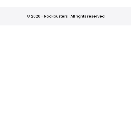
© 2026 - Rockbusters | All rights reserved