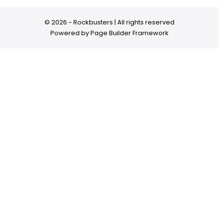
© 2026 - Rockbusters | All rights reserved
Powered by
Page Builder Framework