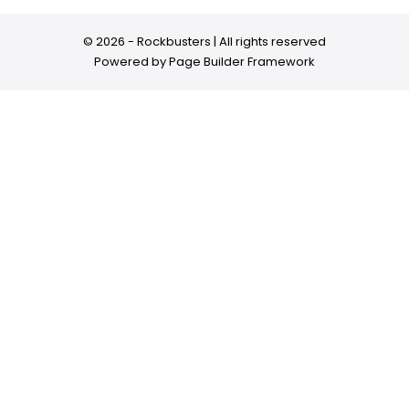
© 2026 - Rockbusters | All rights reserved
Powered by
Page Builder Framework