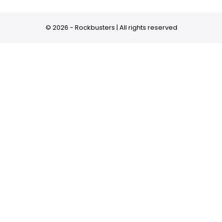
© 2026 - Rockbusters | All rights reserved