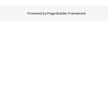
Powered by
Page Builder Framework