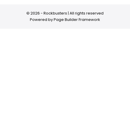
© 2026 - Rockbusters | All rights reserved
Powered by
Page Builder Framework