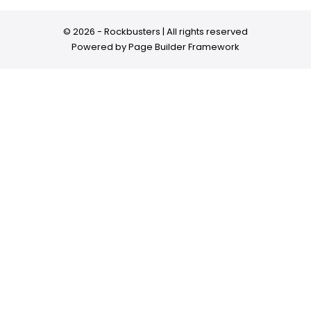
© 2026 - Rockbusters | All rights reserved
Powered by
Page Builder Framework