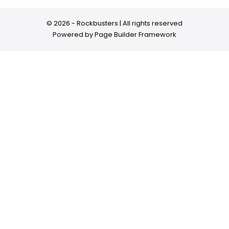
© 2026 - Rockbusters | All rights reserved
Powered by
Page Builder Framework