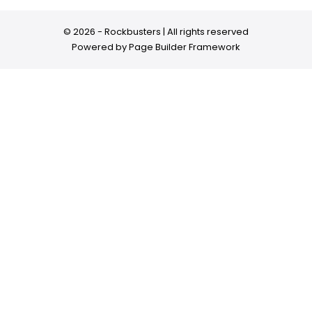
© 2026 - Rockbusters | All rights reserved
Powered by
Page Builder Framework