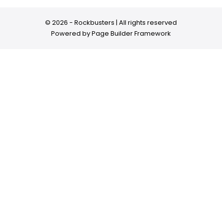
© 2026 - Rockbusters | All rights reserved
Powered by
Page Builder Framework