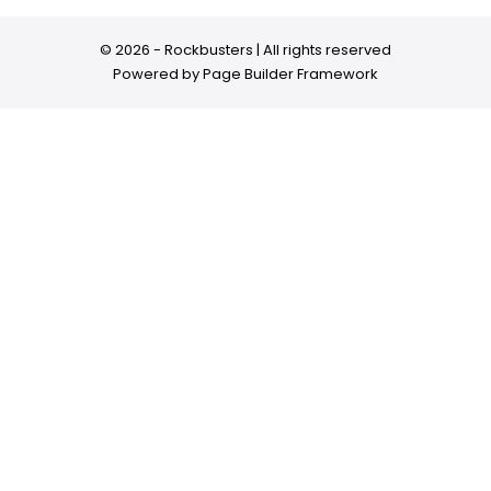
© 2026 - Rockbusters | All rights reserved
Powered by
Page Builder Framework