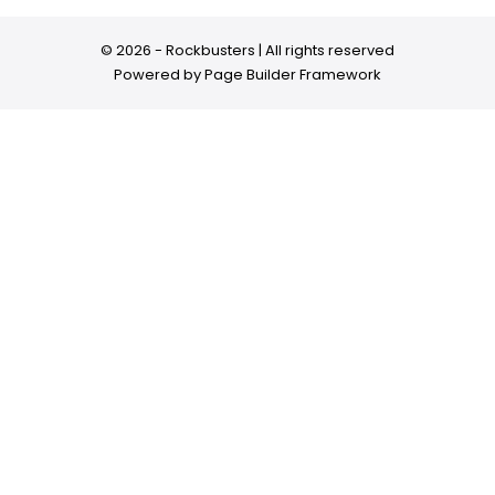
© 2026 - Rockbusters | All rights reserved
Powered by
Page Builder Framework