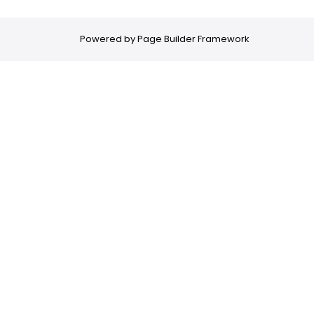
Powered by
Page Builder Framework