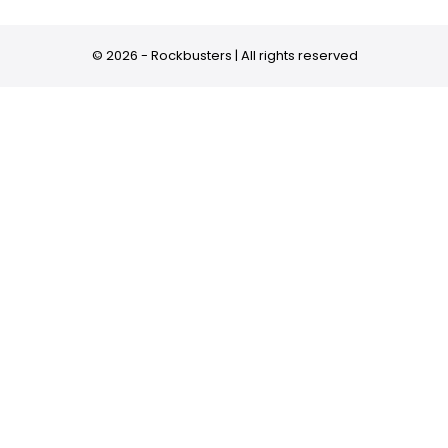
© 2026 - Rockbusters | All rights reserved