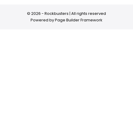
© 2026 - Rockbusters | All rights reserved
Powered by
Page Builder Framework