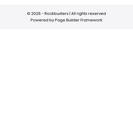
© 2026 - Rockbusters | All rights reserved
Powered by
Page Builder Framework