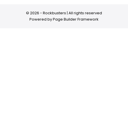
© 2026 - Rockbusters | All rights reserved
Powered by
Page Builder Framework