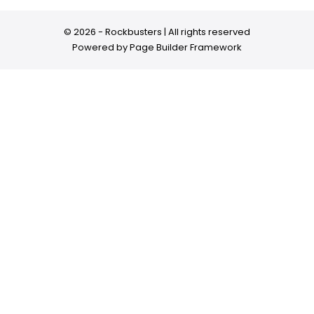
© 2026 - Rockbusters | All rights reserved
Powered by
Page Builder Framework