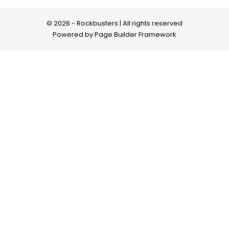
© 2026 - Rockbusters | All rights reserved
Powered by
Page Builder Framework