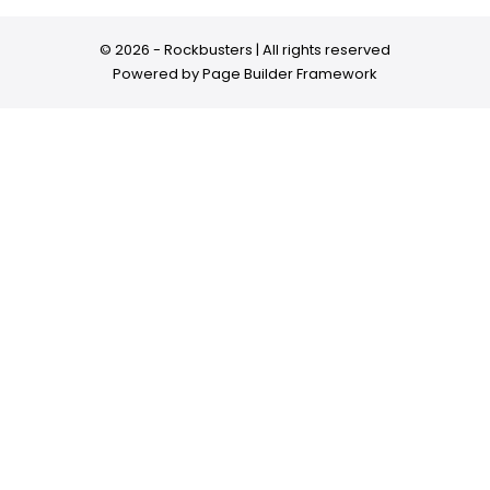
© 2026 - Rockbusters | All rights reserved
Powered by
Page Builder Framework