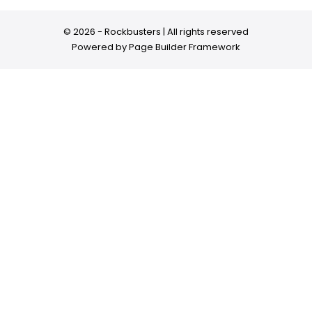
© 2026 - Rockbusters | All rights reserved
Powered by
Page Builder Framework