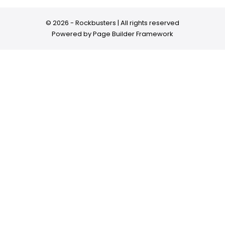
© 2026 - Rockbusters | All rights reserved
Powered by
Page Builder Framework