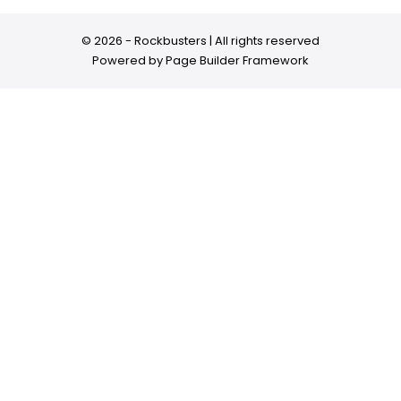
© 2026 - Rockbusters | All rights reserved
Powered by
Page Builder Framework