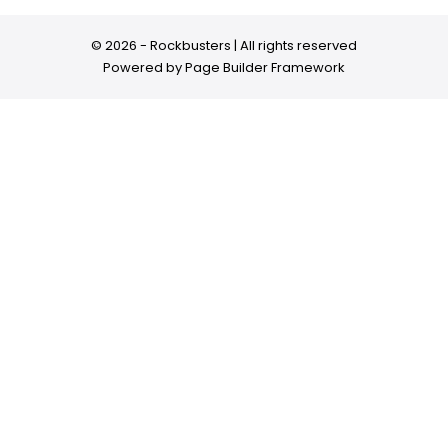
© 2026 - Rockbusters | All rights reserved
Powered by
Page Builder Framework