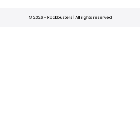
© 2026 - Rockbusters | All rights reserved