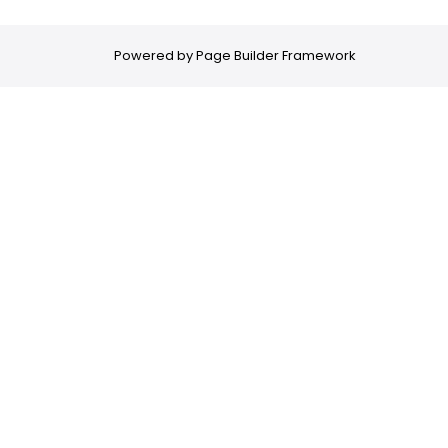
Powered by
Page Builder Framework