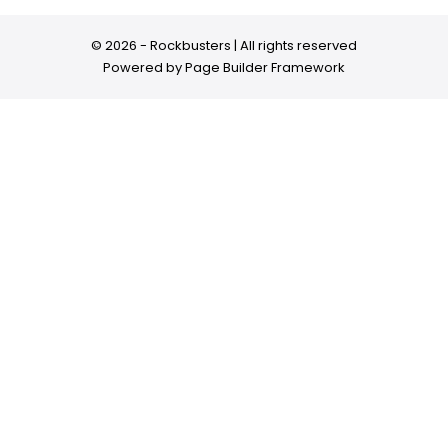
© 2026 - Rockbusters | All rights reserved
Powered by
Page Builder Framework