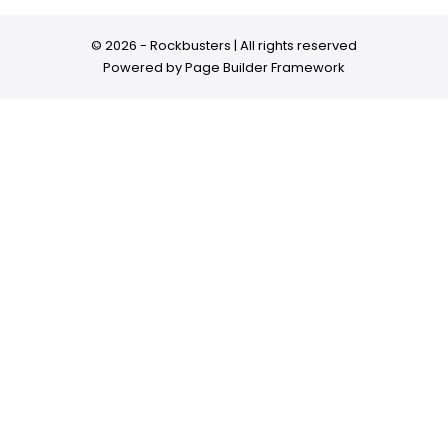
© 2026 - Rockbusters | All rights reserved
Powered by
Page Builder Framework