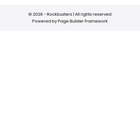
© 2026 - Rockbusters | All rights reserved
Powered by
Page Builder Framework