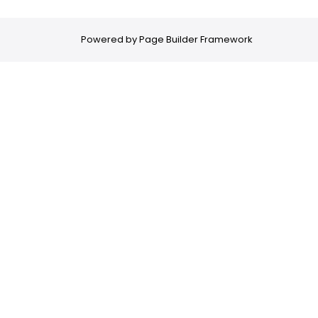
Powered by
Page Builder Framework