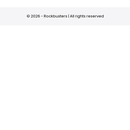
© 2026 - Rockbusters | All rights reserved