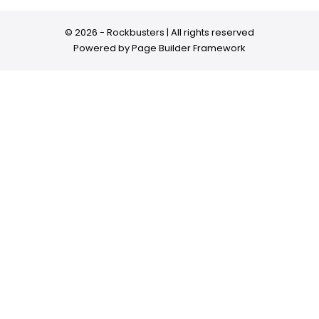
© 2026 - Rockbusters | All rights reserved
Powered by
Page Builder Framework