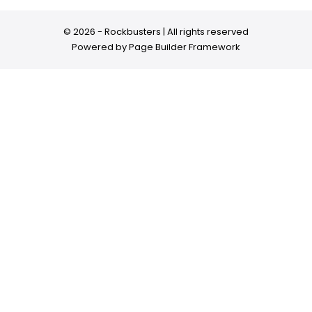
© 2026 - Rockbusters | All rights reserved
Powered by
Page Builder Framework