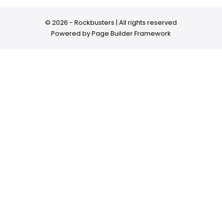
© 2026 - Rockbusters | All rights reserved
Powered by
Page Builder Framework