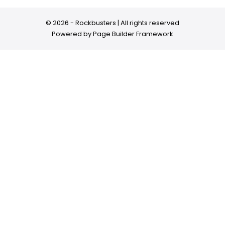
© 2026 - Rockbusters | All rights reserved
Powered by
Page Builder Framework