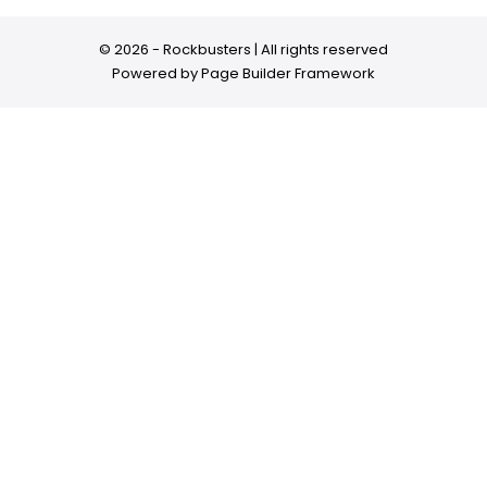
© 2026 - Rockbusters | All rights reserved
Powered by
Page Builder Framework