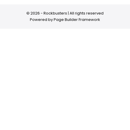
© 2026 - Rockbusters | All rights reserved
Powered by
Page Builder Framework