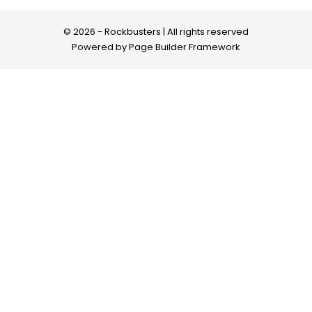
© 2026 - Rockbusters | All rights reserved
Powered by
Page Builder Framework