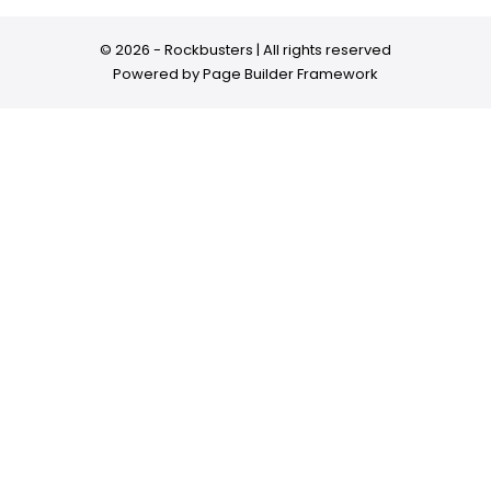
© 2026 - Rockbusters | All rights reserved
Powered by
Page Builder Framework