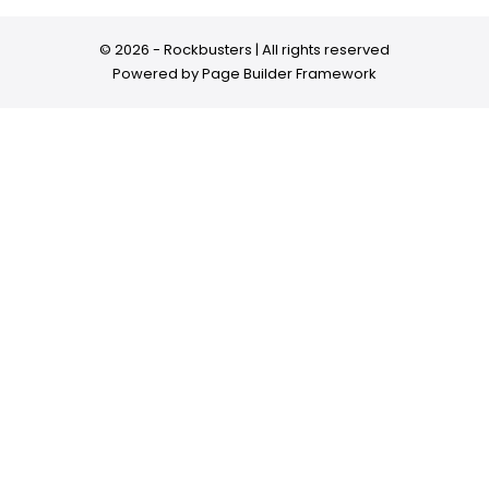
© 2026 - Rockbusters | All rights reserved
Powered by
Page Builder Framework