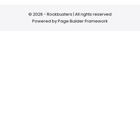
© 2026 - Rockbusters | All rights reserved
Powered by
Page Builder Framework