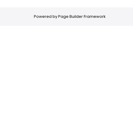
Powered by
Page Builder Framework