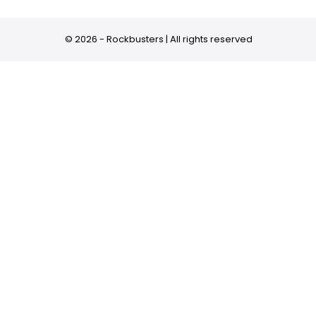
© 2026 - Rockbusters | All rights reserved