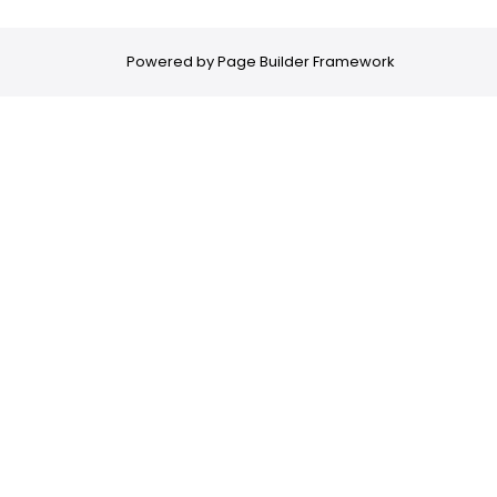
Powered by
Page Builder Framework