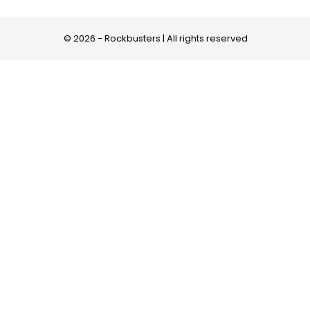
© 2026 - Rockbusters | All rights reserved