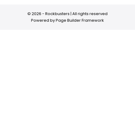
© 2026 - Rockbusters | All rights reserved
Powered by
Page Builder Framework